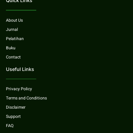
Quick Links
About Us
Jurnal
Pelatihan
Buku
Contact
Useful Links
Privacy Policy
Terms and Conditions
Disclaimer
Support
FAQ