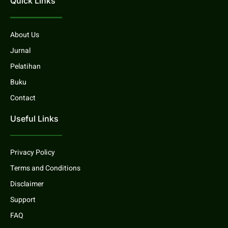
Quick Links
About Us
Jurnal
Pelatihan
Buku
Contact
Useful Links
Privacy Policy
Terms and Conditions
Disclaimer
Support
FAQ