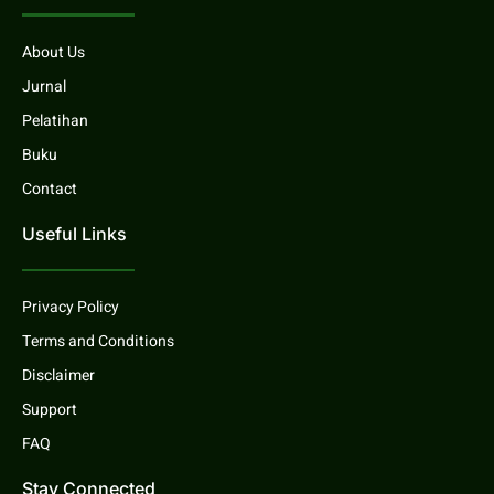
About Us
Jurnal
Pelatihan
Buku
Contact
Useful Links
Privacy Policy
Terms and Conditions
Disclaimer
Support
FAQ
Stay Connected