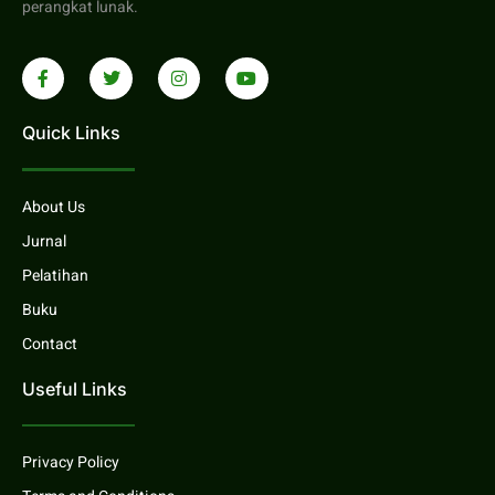
perangkat lunak.
Quick Links
About Us
Jurnal
Pelatihan
Buku
Contact
Useful Links
Privacy Policy