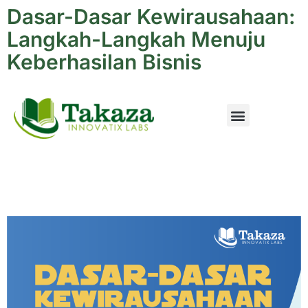
Dasar-Dasar Kewirausahaan:
Langkah-Langkah Menuju
Keberhasilan Bisnis