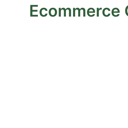
Ecommerce 