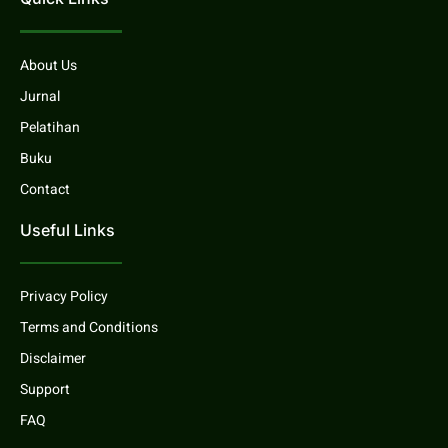
About Us
Jurnal
Pelatihan
Buku
Contact
Useful Links
Privacy Policy
Terms and Conditions
Disclaimer
Support
FAQ