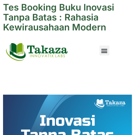
Tes Booking Buku Inovasi
Tanpa Batas : Rahasia
Kewirausahaan Modern