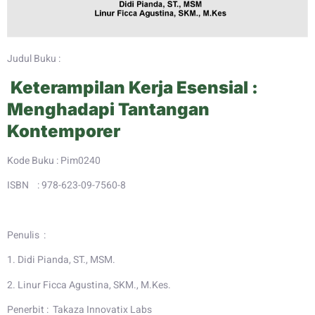
Judul Buku :
Keterampilan Kerja Esensial :
Menghadapi Tantangan
Kontemporer
Kode Buku : Pim0240
ISBN : 978-623-09-7560-8
Penulis :
1. Didi Pianda, ST., MSM.
2. Linur Ficca Agustina, SKM., M.Kes.
Penerbit : Takaza Innovatix Labs