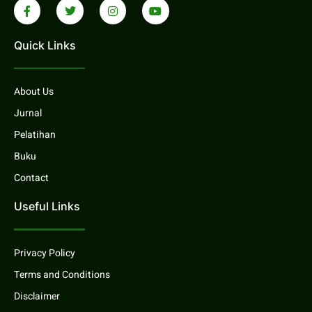
Quick Links
About Us
Jurnal
Pelatihan
Buku
Contact
Useful Links
Privacy Policy
Terms and Conditions
Disclaimer