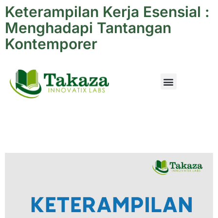
Keterampilan Kerja Esensial :
Menghadapi Tantangan
Kontemporer