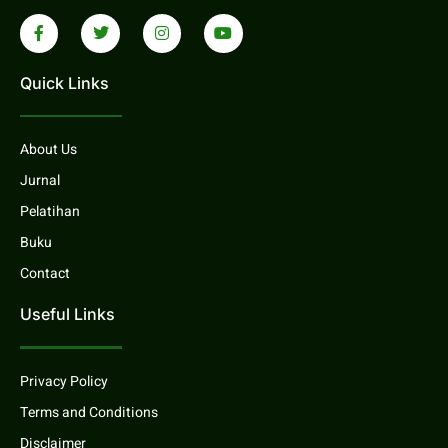
Quick Links
About Us
Jurnal
Pelatihan
Buku
Contact
Useful Links
Privacy Policy
Terms and Conditions
Disclaimer