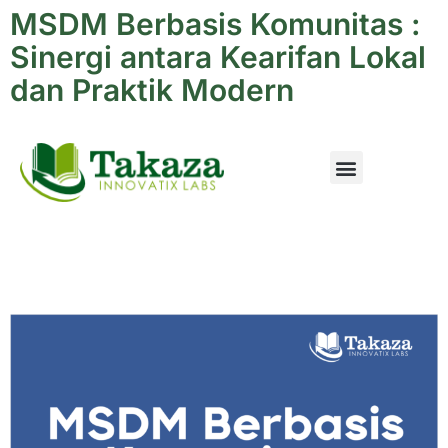
MSDM Berbasis Komunitas :
Sinergi antara Kearifan Lokal
dan Praktik Modern