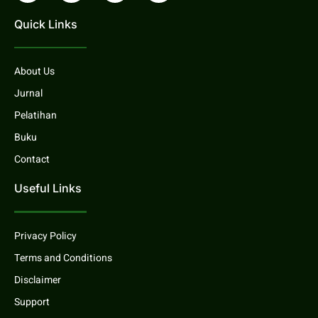
Quick Links
About Us
Jurnal
Pelatihan
Buku
Contact
Useful Links
Privacy Policy
Terms and Conditions
Disclaimer
Support