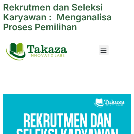
Rekrutmen dan Seleksi
Karyawan : Menganalisa
Proses Pemilihan