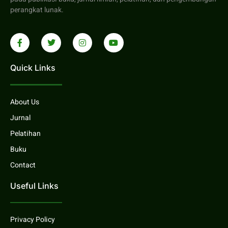
perangkat lunak.
Quick Links
About Us
Jurnal
Pelatihan
Buku
Contact
Useful Links
Privacy Policy