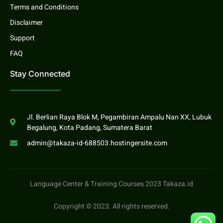
Terms and Conditions
Disclaimer
Support
FAQ
Stay Connected
Jl. Berlian Raya Blok M, Pegambiran Ampalu Nan XX, Lubuk
Begalung, Kota Padang, Sumatera Barat
admin@takaza-id-688503.hostingersite.com
Language Center & Training Courses 2023 Takaza.id
Copyright © 2023. All rights reserved.