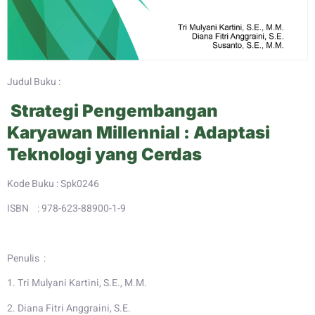
Judul Buku :
Strategi Pengembangan
Karyawan Millennial : Adaptasi
Teknologi yang Cerdas
Kode Buku : Spk0246
ISBN : 978-623-88900-1-9
Penulis :
1. Tri Mulyani Kartini, S.E., M.M.
2. Diana Fitri Anggraini, S.E.