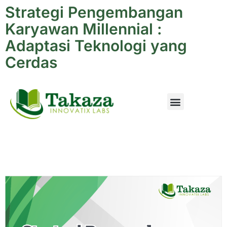
Strategi Pengembangan
Karyawan Millennial :
Adaptasi Teknologi yang
Cerdas